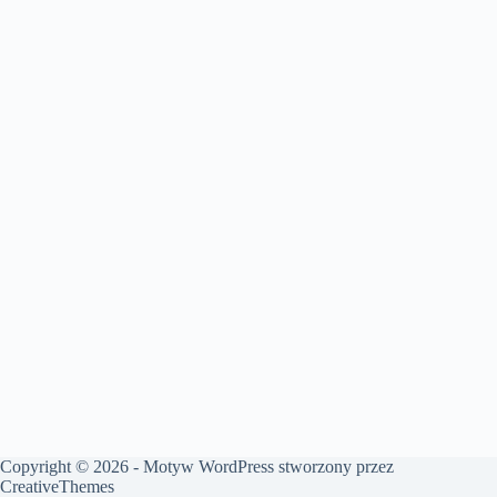
Copyright © 2026 - Motyw WordPress stworzony przez
CreativeThemes